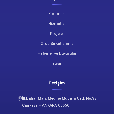
Kurumsal
Hizmetler
Projeler
Grup Şirketlerimiz
Haberler ve Duyurular
İletişim
İletişim
İlkbahar Mah. Medine Müdafii Cad. No:33
Çankaya – ANKARA 06550