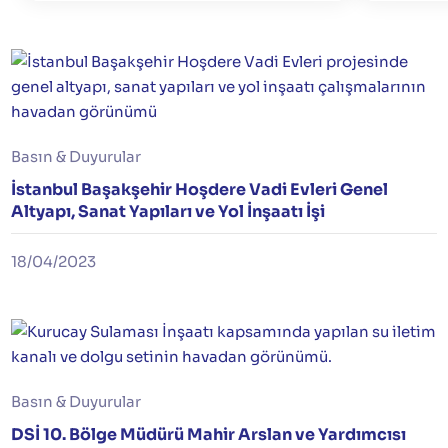
Basın & Duyurular
İstanbul Başakşehir Hoşdere Vadi Evleri Genel
Altyapı, Sanat Yapıları ve Yol İnşaatı İşi
18/04/2023
Basın & Duyurular
DSİ 10. Bölge Müdürü Mahir Arslan ve Yardımcısı