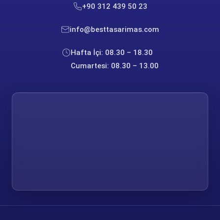
+90 312 439 50 23
info@besttasarimas.com
Hafta İçi: 08.30 – 18.30
Cumartesi: 08.30 – 13.00