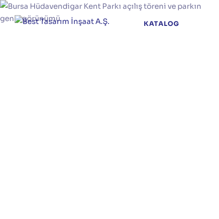
KATALOG