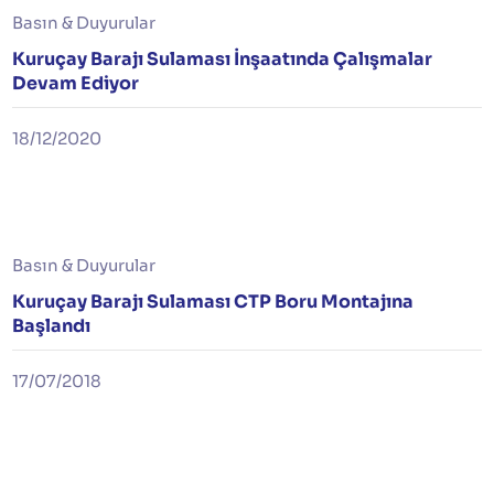
Basın & Duyurular
Kuruçay Barajı Sulaması İnşaatında Çalışmalar
Devam Ediyor
18/12/2020
Basın & Duyurular
Kuruçay Barajı Sulaması CTP Boru Montajına
Başlandı
17/07/2018