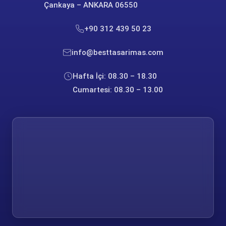
Çankaya – ANKARA 06550
+90 312 439 50 23
info@besttasarimas.com
Hafta İçi: 08.30 – 18.30
Cumartesi: 08.30 – 13.00